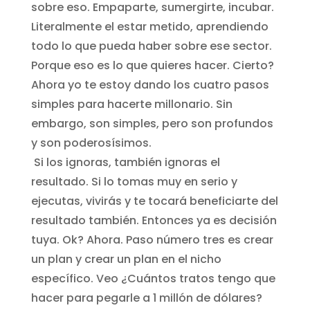
sobre eso. Empaparte, sumergirte, incubar.
Literalmente el estar metido, aprendiendo
todo lo que pueda haber sobre ese sector.
Porque eso es lo que quieres hacer. Cierto?
Ahora yo te estoy dando los cuatro pasos
simples para hacerte millonario. Sin
embargo, son simples, pero son profundos
y son poderosísimos.
Si los ignoras, también ignoras el
resultado. Si lo tomas muy en serio y
ejecutas, vivirás y te tocará beneficiarte del
resultado también. Entonces ya es decisión
tuya. Ok? Ahora. Paso número tres es crear
un plan y crear un plan en el nicho
específico. Veo ¿Cuántos tratos tengo que
hacer para pegarle a 1 millón de dólares?