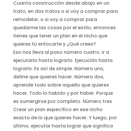
Cuanta construcción desde abajo en un
trato, en dos tratos o si voy a comprar para
remodelar, o si voy a comprar para
quedarme las cosas por el estilo, entonces
tienes que tener un plan en el nicho que
quieres tú enfocarte y ¿Qué crees?
Eso nos lleva al paso número cuatro. Ir a
ejecutarlo hasta lograrlo. Ejecución hasta
lograrlo. Es así de simple. Número uno,
define que quieres hacer. Número dos,
aprende todo sobre aquello que quieres
hacer. Todo lo habido y por haber. Porque
es sumergirse por completo. Número tres
Crear un plan específico en ese nicho
exacto de lo que quieres hacer. Y luego, por
último, ejecutar hasta lograr que significa