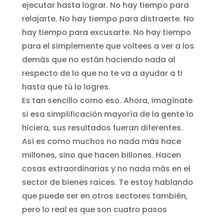
ejecutar hasta lograr. No hay tiempo para
relajarte. No hay tiempo para distraerte. No
hay tiempo para excusarte. No hay tiempo
para el simplemente que voltees a ver a los
demás que no están haciendo nada al
respecto de lo que no te va a ayudar a ti
hasta que tú lo logres.
Es tan sencillo como eso. Ahora, imagínate
si esa simplificación mayoría de la gente lo
hiciera, sus resultados fueran diferentes.
Así es como muchos no nada más hace
millones, sino que hacen billones. Hacen
cosas extraordinarias y no nada más en el
sector de bienes raíces. Te estoy hablando
que puede ser en otros sectores también,
pero lo real es que son cuatro pasos