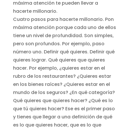
máxima atención te pueden llevar a
hacerte millonario.
Cuatro pasos para hacerte millonario. Pon
máxima atención porque cada uno de ellos
tiene un nivel de profundidad. Son simples,
pero son profundos. Por ejemplo, paso
número uno. Definir qué quieres. Definir qué
quieres lograr. Qué quieres que quieres
hacer. Por ejemplo, ¿quieres estar en el
rubro de los restaurantes? ¿Quieres estar
en los bienes raíces? ¿Quieres estar en el
mundo de los seguros? ¿En qué categoría?
Qué quieres que quieres hacer? ¿Qué es lo
que tú quieres hacer? Ese es el primer paso
y tienes que llegar a una definición de qué
es lo que quieres hacer, que es lo que