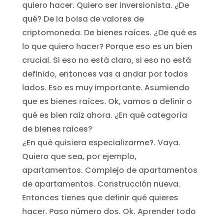
quiero hacer. Quiero ser inversionista. ¿De
qué? De la bolsa de valores de
criptomoneda. De bienes raíces. ¿De qué es
lo que quiero hacer? Porque eso es un bien
crucial. Si eso no está claro, si eso no está
definido, entonces vas a andar por todos
lados. Eso es muy importante. Asumiendo
que es bienes raíces. Ok, vamos a definir o
qué es bien raíz ahora. ¿En qué categoría
de bienes raíces?
¿En qué quisiera especializarme?. Vaya.
Quiero que sea, por ejemplo,
apartamentos. Complejo de apartamentos
de apartamentos. Construcción nueva.
Entonces tienes que definir qué quieres
hacer. Paso número dos. Ok. Aprender todo