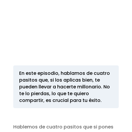
En este episodio, hablamos de cuatro
pasitos que, si los aplicas bien, te
pueden llevar a hacerte millonario. No
te lo pierdas, lo que te quiero
compartir, es crucial para tu éxito.
Hablemos de cuatro pasitos que si pones