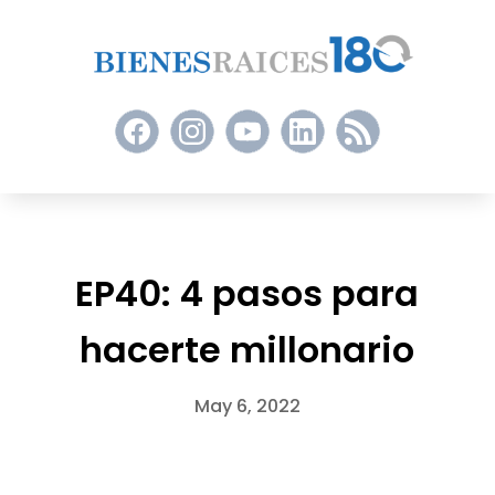
EP40: 4 pasos para
hacerte millonario
May 6, 2022