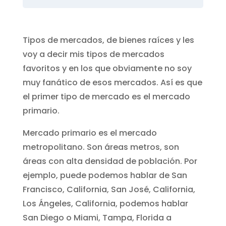
Tipos de mercados, de bienes raíces y les
voy a decir mis tipos de mercados
favoritos y en los que obviamente no soy
muy fanático de esos mercados. Así es que
el primer tipo de mercado es el mercado
primario.
Mercado primario es el mercado
metropolitano. Son áreas metros, son
áreas con alta densidad de población. Por
ejemplo, puede podemos hablar de San
Francisco, California, San José, California,
Los Ángeles, California, podemos hablar
San Diego o Miami, Tampa, Florida a