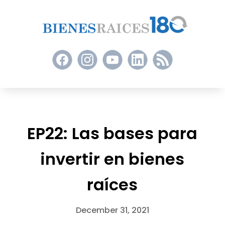
EP22: Las bases para
invertir en bienes
raíces
December 31, 2021