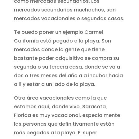
como mercados secundarios. Los
mercados secundarios muchachos, son
mercados vacacionales o segundas casas.
Te puedo poner un ejemplo Carmel
California está pegado a la playa. Son
mercados donde la gente que tiene
bastante poder adquisitivo se compra su
segunda o su tercera casa, donde se va a
dos o tres meses del año a a incubar hacia
allí y estar a un lado de la playa.
Otra área vacacionales como la que
estamos aquí, donde vivo, Sarasota,
Florida es muy vacacional, especialmente
las personas que definitivamente están
más pegados a la playa. El super