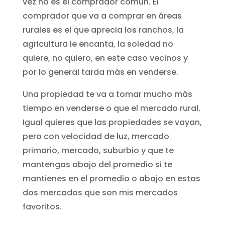
vez no es el comprador común. El
comprador que va a comprar en áreas
rurales es el que aprecia los ranchos, la
agricultura le encanta, la soledad no
quiere, no quiero, en este caso vecinos y
por lo general tarda más en venderse.
Una propiedad te va a tomar mucho más
tiempo en venderse o que el mercado rural.
Igual quieres que las propiedades se vayan,
pero con velocidad de luz, mercado
primario, mercado, suburbio y que te
mantengas abajo del promedio si te
mantienes en el promedio o abajo en estas
dos mercados que son mis mercados
favoritos.