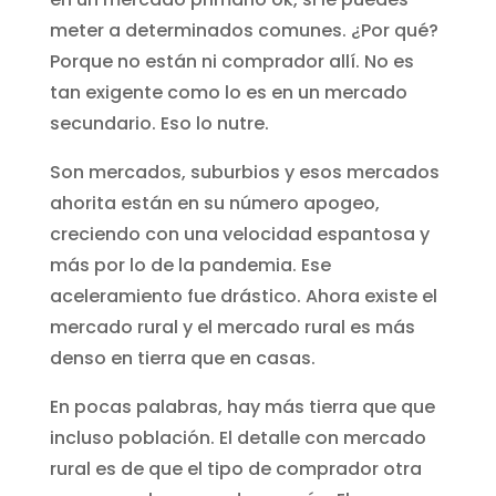
meter a determinados comunes. ¿Por qué?
Porque no están ni comprador allí. No es
tan exigente como lo es en un mercado
secundario. Eso lo nutre.
Son mercados, suburbios y esos mercados
ahorita están en su número apogeo,
creciendo con una velocidad espantosa y
más por lo de la pandemia. Ese
aceleramiento fue drástico. Ahora existe el
mercado rural y el mercado rural es más
denso en tierra que en casas.
En pocas palabras, hay más tierra que que
incluso población. El detalle con mercado
rural es de que el tipo de comprador otra