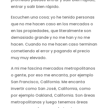
entrar y salir bien rápido.
Escuchen una cosa; yo he tenido personas
que no me hacen caso en los mercados o
en las propiedades, que literalmente son
demasiado grande y no me han y no me
hacen. Cuando no me hacen caso terminan
cometiendo el error y pagando el precio
muy muy elevado.
A mi me fascina mercados metropolitanos
o gente, por eso me encanta, por ejemplo
San Francisco, California. Me encanta
invertir como San José, California, como
por ejemplo Oakland, California. Son áreas
metropolitanas y luego tenemos áreas