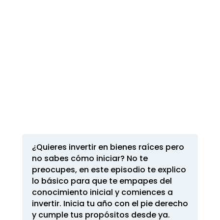
¿Quieres invertir en bienes raíces pero
no sabes cómo iniciar? No te
preocupes, en este episodio te explico
lo básico para que te empapes del
conocimiento inicial y comiences a
invertir. Inicia tu año con el pie derecho
y cumple tus propósitos desde ya.