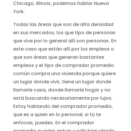
Chicago, Illinois, podemos hablar Nueva
York.
Todas las áreas que son de alta densidad
en sus mercados, los que tipo de personas
que vive por lo general allí son personas. En
este caso que están allí por los empleos o
que son áreas que generan bastantes
empleos y el tipo de comprador promedio
común compra una vivienda porque quiere
un lugar donde vivir, tiene un lugar donde
llamarle casa, donde llamarle hogar y no
está buscando necesariamente por lujos.
Estoy hablando del comprador promedio,
que es a quien en lo personal, si tú te
enfocas, puedes. En el comprador
promedio puedes entrar y salir bien rápido,