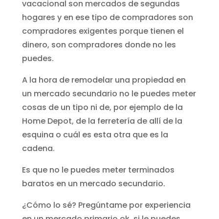
vacacional son mercados de segundas
hogares y en ese tipo de compradores son
compradores exigentes porque tienen el
dinero, son compradores donde no les
puedes.
A la hora de remodelar una propiedad en
un mercado secundario no le puedes meter
cosas de un tipo ni de, por ejemplo de la
Home Depot, de la ferretería de allí de la
esquina o cuál es esta otra que es la
cadena.
Es que no le puedes meter terminados
baratos en un mercado secundario.
¿Cómo lo sé? Pregúntame por experiencia
en un mercado primario ok, si le puedes