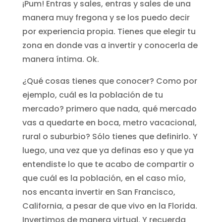
¡Pum! Entras y sales, entras y sales de una
manera muy fregona y se los puedo decir
por experiencia propia. Tienes que elegir tu
zona en donde vas a invertir y conocerla de
manera íntima. Ok.
¿Qué cosas tienes que conocer? Como por
ejemplo, cuál es la población de tu
mercado? primero que nada, qué mercado
vas a quedarte en boca, metro vacacional,
rural o suburbio? Sólo tienes que definirlo. Y
luego, una vez que ya definas eso y que ya
entendiste lo que te acabo de compartir o
que cuál es la población, en el caso mío,
nos encanta invertir en San Francisco,
California, a pesar de que vivo en la Florida.
Invertimos de manera virtual. Y recuerda