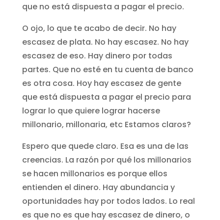
que no está dispuesta a pagar el precio.
O ojo, lo que te acabo de decir. No hay
escasez de plata. No hay escasez. No hay
escasez de eso. Hay dinero por todas
partes. Que no esté en tu cuenta de banco
es otra cosa. Hoy hay escasez de gente
que está dispuesta a pagar el precio para
lograr lo que quiere lograr hacerse
millonario, millonaria, etc Estamos claros?
Espero que quede claro. Esa es una de las
creencias. La razón por qué los millonarios
se hacen millonarios es porque ellos
entienden el dinero. Hay abundancia y
oportunidades hay por todos lados. Lo real
es que no es que hay escasez de dinero, o