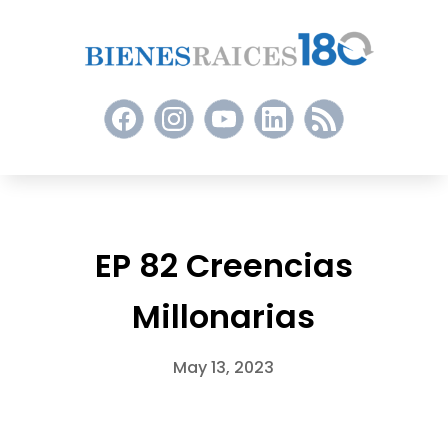
EP 82 Creencias
Millonarias
May 13, 2023