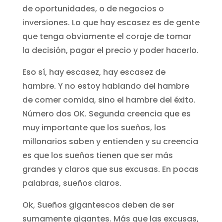
de oportunidades, o de negocios o
inversiones. Lo que hay escasez es de gente
que tenga obviamente el coraje de tomar
la decisión, pagar el precio y poder hacerlo.
Eso sí, hay escasez, hay escasez de
hambre. Y no estoy hablando del hambre
de comer comida, sino el hambre del éxito.
Número dos OK. Segunda creencia que es
muy importante que los sueños, los
millonarios saben y entienden y su creencia
es que los sueños tienen que ser más
grandes y claros que sus excusas. En pocas
palabras, sueños claros.
Ok, Sueños gigantescos deben de ser
sumamente gigantes. Más que las excusas,