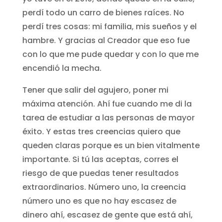
perdí todo un carro de bienes raíces. No
perdí tres cosas: mi familia, mis sueños y el
hambre. Y gracias al Creador que eso fue
con lo que me pude quedar y con lo que me
encendió la mecha.
Tener que salir del agujero, poner mi
máxima atención. Ahí fue cuando me di la
tarea de estudiar a las personas de mayor
éxito. Y estas tres creencias quiero que
queden claras porque es un bien vitalmente
importante. Si tú las aceptas, corres el
riesgo de que puedas tener resultados
extraordinarios. Número uno, la creencia
número uno es que no hay escasez de
dinero ahí, escasez de gente que está ahí,