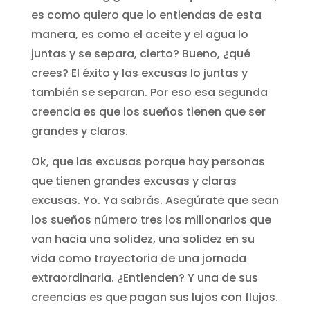
es como quiero que lo entiendas de esta
manera, es como el aceite y el agua lo
juntas y se separa, cierto? Bueno, ¿qué
crees? El éxito y las excusas lo juntas y
también se separan. Por eso esa segunda
creencia es que los sueños tienen que ser
grandes y claros.
Ok, que las excusas porque hay personas
que tienen grandes excusas y claras
excusas. Yo. Ya sabrás. Asegúrate que sean
los sueños número tres los millonarios que
van hacia una solidez, una solidez en su
vida como trayectoria de una jornada
extraordinaria. ¿Entienden? Y una de sus
creencias es que pagan sus lujos con flujos.