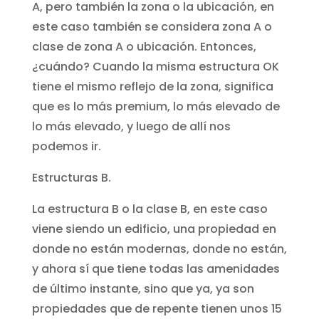
A, pero también la zona o la ubicación, en
este caso también se considera zona A o
clase de zona A o ubicación. Entonces,
¿cuándo? Cuando la misma estructura OK
tiene el mismo reflejo de la zona, significa
que es lo más premium, lo más elevado de
lo más elevado, y luego de allí nos
podemos ir.
Estructuras B.
La estructura B o la clase B, en este caso
viene siendo un edificio, una propiedad en
donde no están modernas, donde no están,
y ahora sí que tiene todas las amenidades
de último instante, sino que ya, ya son
propiedades que de repente tienen unos 15