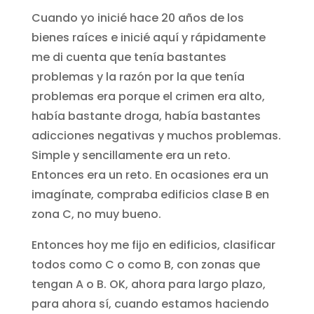
Cuando yo inicié hace 20 años de los
bienes raíces e inicié aquí y rápidamente
me di cuenta que tenía bastantes
problemas y la razón por la que tenía
problemas era porque el crimen era alto,
había bastante droga, había bastantes
adicciones negativas y muchos problemas.
Simple y sencillamente era un reto.
Entonces era un reto. En ocasiones era un
imagínate, compraba edificios clase B en
zona C, no muy bueno.
Entonces hoy me fijo en edificios, clasificar
todos como C o como B, con zonas que
tengan A o B. OK, ahora para largo plazo,
para ahora sí, cuando estamos haciendo