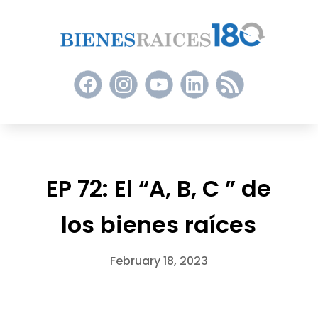
EP 72: El “A, B, C ” de
los bienes raíces
February 18, 2023