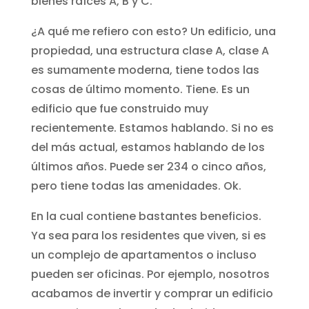
bienes raíces A, B y C.
¿A qué me refiero con esto? Un edificio, una
propiedad, una estructura clase A, clase A
es sumamente moderna, tiene todos las
cosas de último momento. Tiene. Es un
edificio que fue construido muy
recientemente. Estamos hablando. Si no es
del más actual, estamos hablando de los
últimos años. Puede ser 234 o cinco años,
pero tiene todas las amenidades. Ok.
En la cual contiene bastantes beneficios.
Ya sea para los residentes que viven, si es
un complejo de apartamentos o incluso
pueden ser oficinas. Por ejemplo, nosotros
acabamos de invertir y comprar un edificio