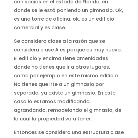
con socios en el estado de Florida, en
donde se le está poniendo un gimnasio. Ok,
es una torre de oficina, ok, es un edificio
comercial y es clase.
Se considera clase a la razón que se
considera clase A es porque es muy nuevo.
El edificio y encima tiene amenidades
donde no tienes que ir a otros lugares,
como por ejemplo en este mismo edificio.
No tienes que irte a un gimnasio por
separado, ya existe un gimnasio. En este
caso lo estamos modificando,
agrandando, remodelando el gimnasio, de
la cual la propiedad va a tener.
Entonces se considera una estructura clase