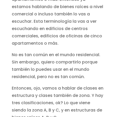
estamos hablando de bienes raíces a nivel
comercial o incluso también lo vas a
escuchar. Esta terminología la vas a ver
escuchando en edificios de centros
comerciales, edificios de oficinas de cinco
apartamentos o más.
No es tan común en el mundo residencial.
Sin embargo, quiero compartirlo porque
también lo puedes usar en el mundo
residencial, pero no es tan común.
Entonces, ojo, vamos a hablar de clases en
estructura y clases también de zona. Y hay
tres clasificaciones, ok? Lo que viene
siendo la zona A, B y C, y en estructuras de