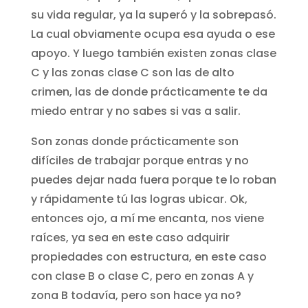
su vida regular, ya la superó y la sobrepasó.
La cual obviamente ocupa esa ayuda o ese
apoyo. Y luego también existen zonas clase
C y las zonas clase C son las de alto
crimen, las de donde prácticamente te da
miedo entrar y no sabes si vas a salir.
Son zonas donde prácticamente son
difíciles de trabajar porque entras y no
puedes dejar nada fuera porque te lo roban
y rápidamente tú las logras ubicar. Ok,
entonces ojo, a mí me encanta, nos viene
raíces, ya sea en este caso adquirir
propiedades con estructura, en este caso
con clase B o clase C, pero en zonas A y
zona B todavía, pero son hace ya no?