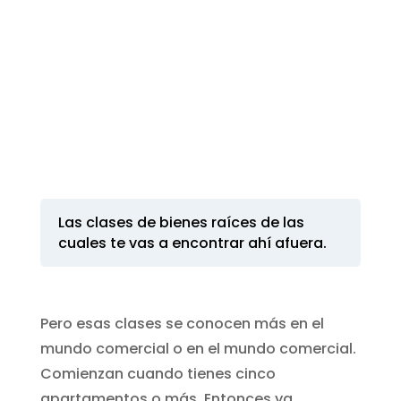
Las clases de bienes raíces de las
cuales te vas a encontrar ahí afuera.
Pero esas clases se conocen más en el
mundo comercial o en el mundo comercial.
Comienzan cuando tienes cinco
apartamentos o más. Entonces ya