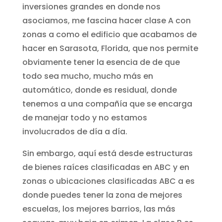
inversiones grandes en donde nos
asociamos, me fascina hacer clase A con
zonas a como el edificio que acabamos de
hacer en Sarasota, Florida, que nos permite
obviamente tener la esencia de de que
todo sea mucho, mucho más en
automático, donde es residual, donde
tenemos a una compañía que se encarga
de manejar todo y no estamos
involucrados de día a día.
Sin embargo, aquí está desde estructuras
de bienes raíces clasificadas en ABC y en
zonas o ubicaciones clasificadas ABC a es
donde puedes tener la zona de mejores
escuelas, los mejores barrios, las más