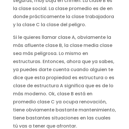
seguras, muy baja en crimen. La clase B es
la clase social. La clase promedio es de en
donde prácticamente la clase trabajadora
y la clase C la clase del peligro.
Si le quieres llamar clase A, obviamente la
más afluente clase B, la clase media clase
sea más peligrosa. Lo mismo en
estructuras. Entonces, ahora que ya sabes,
ya puedes darte cuenta cuando alguien te
dice que esta propiedad es estructura o es
clase de estructura A significa que es de lo
más moderno. Ok, clase B está en
promedio clase C ya ocupa renovación,
tiene obviamente bastante mantenimiento,
tiene bastantes situaciones en las cuales
tú vas a tener que afrontar.