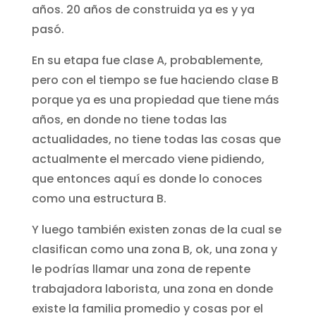
años. 20 años de construida ya es y ya
pasó.
En su etapa fue clase A, probablemente,
pero con el tiempo se fue haciendo clase B
porque ya es una propiedad que tiene más
años, en donde no tiene todas las
actualidades, no tiene todas las cosas que
actualmente el mercado viene pidiendo,
que entonces aquí es donde lo conoces
como una estructura B.
Y luego también existen zonas de la cual se
clasifican como una zona B, ok, una zona y
le podrías llamar una zona de repente
trabajadora laborista, una zona en donde
existe la familia promedio y cosas por el