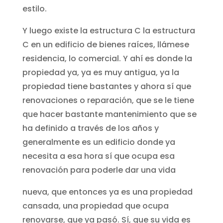
estilo.
Y luego existe la estructura C la estructura
C en un edificio de bienes raíces, llámese
residencia, lo comercial. Y ahí es donde la
propiedad ya, ya es muy antigua, ya la
propiedad tiene bastantes y ahora sí que
renovaciones o reparación, que se le tiene
que hacer bastante mantenimiento que se
ha definido a través de los años y
generalmente es un edificio donde ya
necesita a esa hora sí que ocupa esa
renovación para poderle dar una vida
nueva, que entonces ya es una propiedad
cansada, una propiedad que ocupa
renovarse, que ya pasó. Sí, que su vida es