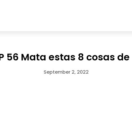
P 56 Mata estas 8 cosas de 
September 2, 2022