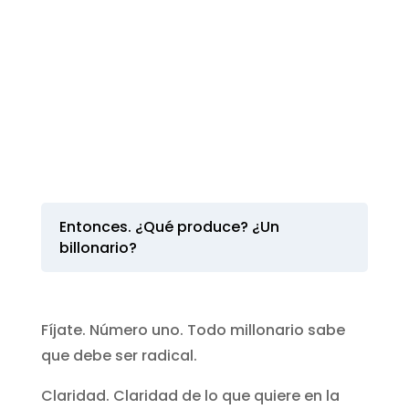
Entonces. ¿Qué produce? ¿Un
billonario?
Fíjate. Número uno. Todo millonario sabe
que debe ser radical.
Claridad. Claridad de lo que quiere en la