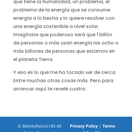
que tiene la humanidad, un problema, el
problema de la energía que se consume
energía a lo bestia y lo quiere resolver con
una energía sostenible a nivel solar.
Imagínate que poderoso será que 1 billón
de personas o más usan energía las ocho o
más billones de personas que estamos en
el planeta Tierra.
Y eso es lo que me ha tocado ver de cerca.
Entre muchas otras cosas más. Pero para
arrancar aquí te revelé cuatro.
© BienesRaíces180 All
Privacy Policy
|
Terms