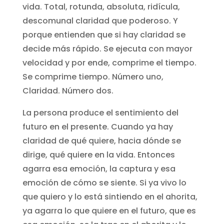
vida. Total, rotunda, absoluta, ridícula,
descomunal claridad que poderoso. Y
porque entienden que si hay claridad se
decide más rápido. Se ejecuta con mayor
velocidad y por ende, comprime el tiempo.
Se comprime tiempo. Número uno,
Claridad. Número dos.
La persona produce el sentimiento del
futuro en el presente. Cuando ya hay
claridad de qué quiere, hacia dónde se
dirige, qué quiere en la vida. Entonces
agarra esa emoción, la captura y esa
emoción de cómo se siente. Si ya vivo lo
que quiero y lo está sintiendo en el ahorita,
ya agarra lo que quiere en el futuro, que es