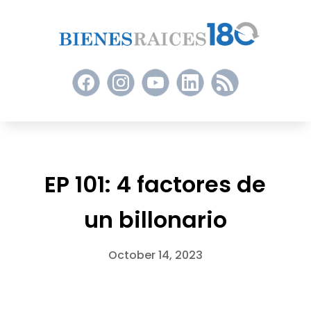
EP 101: 4 factores de
un billonario
October 14, 2023